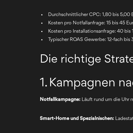
Durchschnittlicher CPC: 1,80 bis 5,00 
Kosten pro Notfallanfrage: 15 bis 45 Eu
Kosten pro Installationsanfrage: 40 bis
Typischer ROAS Gewerbe: 12-fach bis 
Die richtige Strat
1. Kampagnen na
Notfallkampagne:
Läuft rund um die Uhr mi
Smart-Home und Spezialnischen:
Ladestat