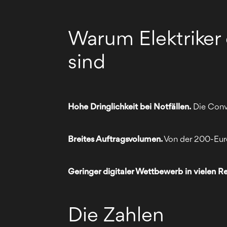
Warum Elektriker
sind
Hohe Dringlichkeit bei Notfällen.
Die Conve
Breites Auftragsvolumen.
Von der 200-Euro
Geringer digitaler Wettbewerb in vielen R
Die Zahlen