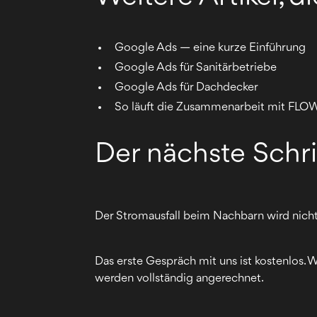
Google Ads — eine kurze Einführung
Google Ads für Sanitärbetriebe
Google Ads für Dachdecker
So läuft die Zusammenarbeit mit FLO
Der nächste Schri
Der Stromausfall beim Nachbarn wird nicht
Das erste Gespräch mit uns ist kostenlos
werden vollständig angerechnet.