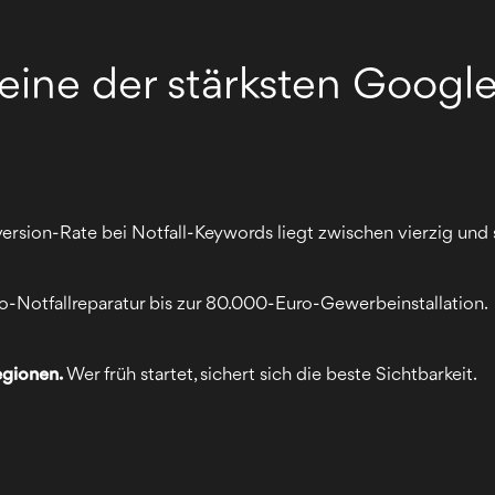
 eine der stärksten Googl
rsion-Rate bei Notfall-Keywords liegt zwischen vierzig und 
-Notfallreparatur bis zur 80.000-Euro-Gewerbeinstallation.
egionen.
Wer früh startet, sichert sich die beste Sichtbarkeit.