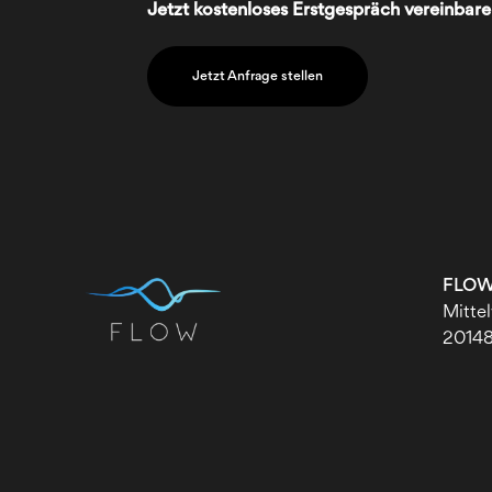
Jetzt kostenloses Erstgespräch vereinbar
Jetzt Anfrage stellen
FLOW 
Mitte
2014