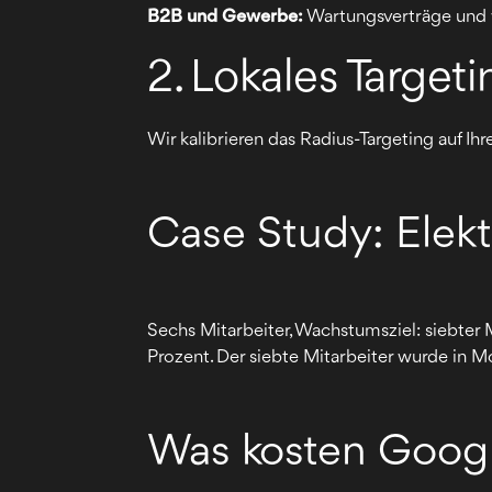
B2B und Gewerbe:
Wartungsverträge und 
2. Lokales Target
Wir kalibrieren das Radius-Targeting auf Ihr
Case Study: Elekt
Sechs Mitarbeiter, Wachstumsziel: siebter
Prozent. Der siebte Mitarbeiter wurde in Mo
Was kosten Google