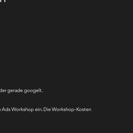
 der gerade googelt.
le Ads Workshop ein. Die Workshop-Kosten