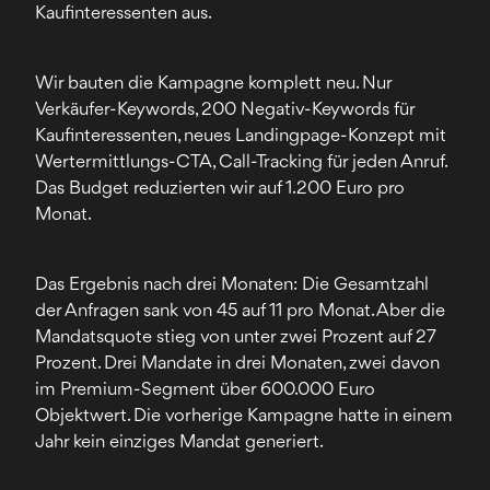
Kaufinteressenten aus.
Wir bauten die Kampagne komplett neu. Nur
Verkäufer-Keywords, 200 Negativ-Keywords für
Kaufinteressenten, neues Landingpage-Konzept mit
Wertermittlungs-CTA, Call-Tracking für jeden Anruf.
Das Budget reduzierten wir auf 1.200 Euro pro
Monat.
Das Ergebnis nach drei Monaten: Die Gesamtzahl
der Anfragen sank von 45 auf 11 pro Monat. Aber die
Mandatsquote stieg von unter zwei Prozent auf 27
Prozent. Drei Mandate in drei Monaten, zwei davon
im Premium-Segment über 600.000 Euro
Objektwert. Die vorherige Kampagne hatte in einem
Jahr kein einziges Mandat generiert.