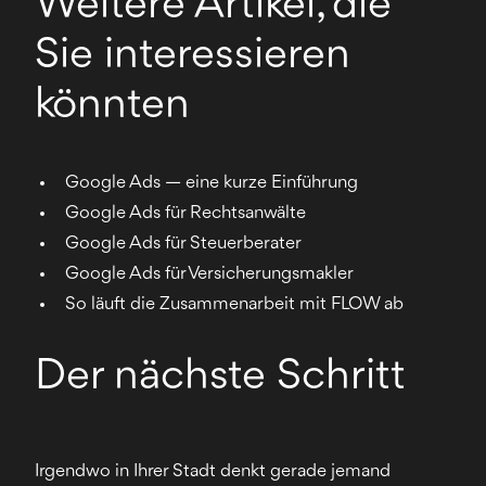
Weitere Artikel, die
Sie interessieren
könnten
Google Ads — eine kurze Einführung
Google Ads für Rechtsanwälte
Google Ads für Steuerberater
Google Ads für Versicherungsmakler
So läuft die Zusammenarbeit mit FLOW ab
Der nächste Schritt
Irgendwo in Ihrer Stadt denkt gerade jemand