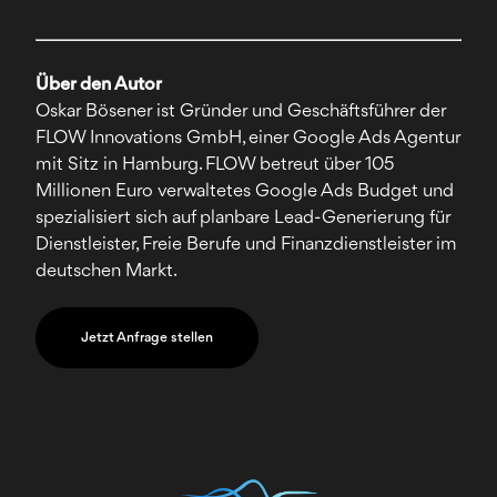
Über den Autor
Oskar Bösener ist Gründer und Geschäftsführer der
FLOW Innovations GmbH, einer Google Ads Agentur
mit Sitz in Hamburg. FLOW betreut über 105
Millionen Euro verwaltetes Google Ads Budget und
spezialisiert sich auf planbare Lead-Generierung für
Dienstleister, Freie Berufe und Finanzdienstleister im
deutschen Markt.
Jetzt Anfrage stellen