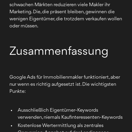
schwachen Märkten reduzieren viele Makler ihr
Marketing. Die, die präsent bleiben, gewinnen die
wenigen Eigentümer, die trotzdem verkaufen wollen
oder müssen.
Zusammenfassung
Google Ads für Immobilienmakler funktioniert, aber
nur wenn es richtig aufgesetzt ist. Die wichtigsten
Punkte:
Ausschließlich Eigentümer-Keywords
verwenden, niemals Kaufinteressenten-Keywords
Kostenlose Wertermittlung als zentrales