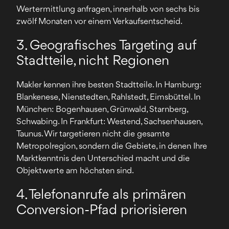
Wertermittlung anfragen, innerhalb von sechs bis
zwölf Monaten vor einem Verkaufsentscheid.
3. Geografisches Targeting auf
Stadtteile, nicht Regionen
Makler kennen ihre besten Stadtteile. In Hamburg:
Blankenese, Nienstedten, Rahlstedt, Eimsbüttel. In
München: Bogenhausen, Grünwald, Starnberg,
Schwabing. In Frankfurt: Westend, Sachsenhausen,
Taunus. Wir targetieren nicht die gesamte
Metropolregion, sondern die Gebiete, in denen Ihre
Marktkenntnis den Unterschied macht und die
Objektwerte am höchsten sind.
4. Telefonanrufe als primären
Conversion-Pfad priorisieren