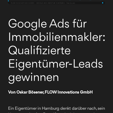
Google Ads für
Immobilienmakler:
Qualifizierte
Eigentümer-Leads
gewinnen
Von Oskar Bösener, FLOW Innovations GmbH
Ein Eigentümer in Hamburg denkt darüber nach, sein