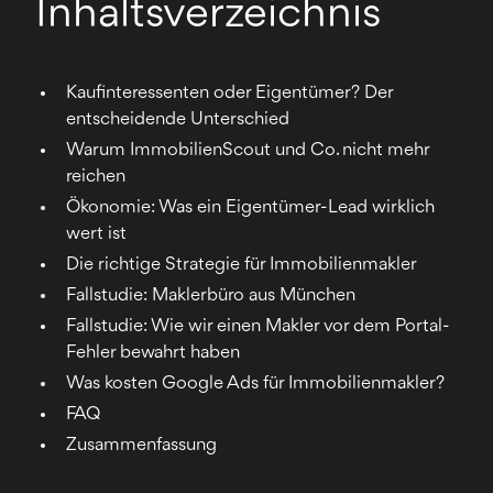
Inhaltsverzeichnis
Kaufinteressenten oder Eigentümer? Der
entscheidende Unterschied
Warum ImmobilienScout und Co. nicht mehr
reichen
Ökonomie: Was ein Eigentümer-Lead wirklich
wert ist
Die richtige Strategie für Immobilienmakler
Fallstudie: Maklerbüro aus München
Fallstudie: Wie wir einen Makler vor dem Portal-
Fehler bewahrt haben
Was kosten Google Ads für Immobilienmakler?
FAQ
Zusammenfassung