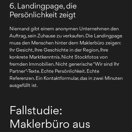
6. Landingpage, die
Persönlichkeit zeigt
Niemand gibt einem anonymen Unternehmen den
Auftrag, sein Zuhause zu verkaufen. Die Landingpage
muss den Menschen hinter dem Maklerbüro zeigen:
Ihr Gesicht, Ihre Geschichte in der Region, Ihre
konkrete Marktkenntnis. Nicht Stockfotos von
fremden Immobilien. Nicht generische "Wir sind Ihr
Partner"-Texte. Echte Persönlichkeit. Echte
Referenzen. Ein Kontaktformular, das in zwei Minuten
ausgefüllt ist.
Fallstudie:
Maklerbüro aus