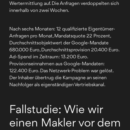
Wertermittlung auf. Die Anfragen verdoppelten sich
innerhalb von zwei Wochen.
Nach sechs Monaten: 12 qualifizierte Eigentümer-
Anfragen pro Monat, Mandatsquote 22 Prozent,
Durchschnittsobjektwert der Google-Mandate
680.000 Euro, Durchschnittsprovision 20.400 Euro.
Ad-Spend im Zeitraum: 13.200 Euro.
Provisionseinnahmen aus Google-Mandaten:
122.400 Euro. Das Netzwerk-Problem war gelöst.
Der Inhaber übertrug die Kampagne an seinen
Nachfolger als eigenständigen Vertriebskanal.
Fallstudie: Wie wir
einen Makler vor dem