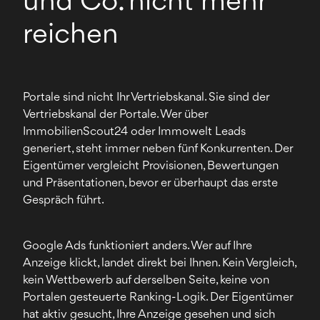
und Co. nicht mehr
reichen
Portale sind nicht Ihr Vertriebskanal. Sie sind der
Vertriebskanal der Portale. Wer über
ImmobilienScout24 oder Immowelt Leads
generiert, steht immer neben fünf Konkurrenten. Der
Eigentümer vergleicht Provisionen, Bewertungen
und Präsentationen, bevor er überhaupt das erste
Gespräch führt.
Google Ads funktioniert anders. Wer auf Ihre
Anzeige klickt, landet direkt bei Ihnen. Kein Vergleich,
kein Wettbewerb auf derselben Seite, keine von
Portalen gesteuerte Ranking-Logik. Der Eigentümer
hat aktiv gesucht, Ihre Anzeige gesehen und sich