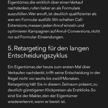
Eigentümer, die wirklich über einen Verkauf
nachdenken, rufen lieber an als Formulare
auszufüllen. Wer anruft, ist deutlich qualifizierter als
wer ein Formular ausfüllt. Wir schalten Call-
Extensions, messen jeden Anruf einzeln und
optimieren Kampagnen auf Anruf-Conversions, nicht
nur auf Formular-Einsendungen.
5. Retargeting für den langen
Entscheidungszyklus
Ein Eigentümer, der heute zum ersten Mal über
Verkaufen nachdenkt, trifft seine Entscheidung in der
Regel nicht vor sechs bis zwölf Monaten.
Retargeting hält Sie in diesem Zeitraum präsent, zu
deutlich günstigeren Klickpreisen als Erstklicks. So
sind Sie der Makler, den der Eigentümer
wiedererkennt, wenn er bereit ist.