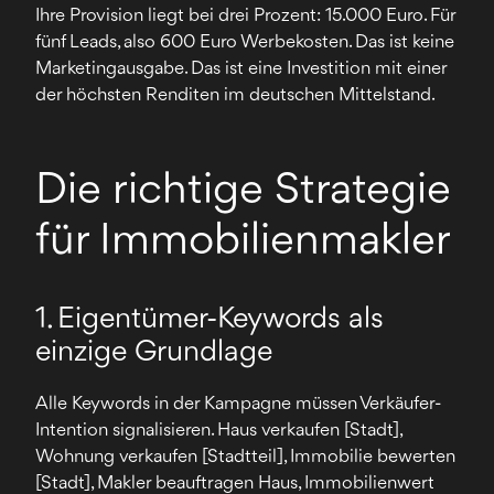
Ihre Provision liegt bei drei Prozent: 15.000 Euro. Für
fünf Leads, also 600 Euro Werbekosten. Das ist keine
Marketingausgabe. Das ist eine Investition mit einer
der höchsten Renditen im deutschen Mittelstand.
Die richtige Strategie
für Immobilienmakler
1. Eigentümer-Keywords als
einzige Grundlage
Alle Keywords in der Kampagne müssen Verkäufer-
Intention signalisieren. Haus verkaufen [Stadt],
Wohnung verkaufen [Stadtteil], Immobilie bewerten
[Stadt], Makler beauftragen Haus, Immobilienwert