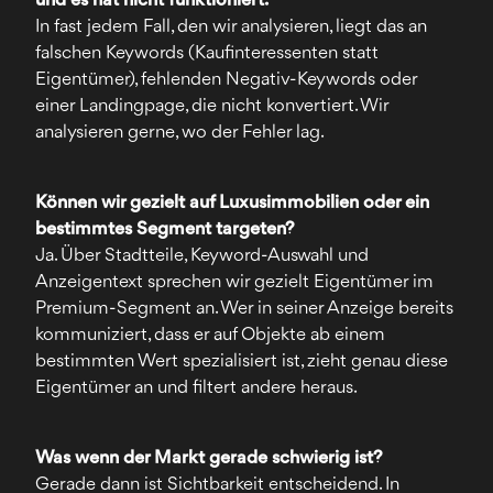
und es hat nicht funktioniert.
In fast jedem Fall, den wir analysieren, liegt das an
falschen Keywords (Kaufinteressenten statt
Eigentümer), fehlenden Negativ-Keywords oder
einer Landingpage, die nicht konvertiert. Wir
analysieren gerne, wo der Fehler lag.
Können wir gezielt auf Luxusimmobilien oder ein
bestimmtes Segment targeten?
Ja. Über Stadtteile, Keyword-Auswahl und
Anzeigentext sprechen wir gezielt Eigentümer im
Premium-Segment an. Wer in seiner Anzeige bereits
kommuniziert, dass er auf Objekte ab einem
bestimmten Wert spezialisiert ist, zieht genau diese
Eigentümer an und filtert andere heraus.
Was wenn der Markt gerade schwierig ist?
Gerade dann ist Sichtbarkeit entscheidend. In