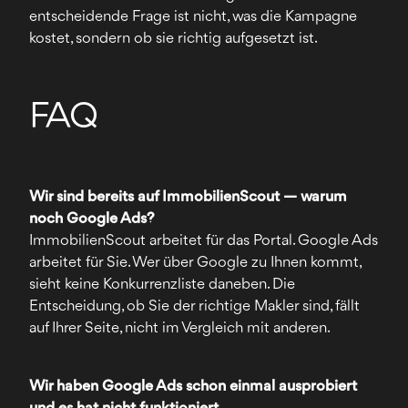
entscheidende Frage ist nicht, was die Kampagne
kostet, sondern ob sie richtig aufgesetzt ist.
FAQ
Wir sind bereits auf ImmobilienScout — warum
noch Google Ads?
ImmobilienScout arbeitet für das Portal. Google Ads
arbeitet für Sie. Wer über Google zu Ihnen kommt,
sieht keine Konkurrenzliste daneben. Die
Entscheidung, ob Sie der richtige Makler sind, fällt
auf Ihrer Seite, nicht im Vergleich mit anderen.
Wir haben Google Ads schon einmal ausprobiert