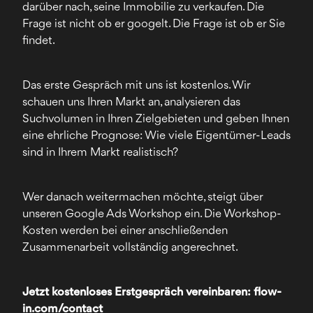
darüber nach, seine Immobilie zu verkaufen. Die
Frage ist nicht ob er googelt. Die Frage ist ob er Sie
findet.
Das erste Gespräch mit uns ist kostenlos. Wir
schauen uns Ihren Markt an, analysieren das
Suchvolumen in Ihren Zielgebieten und geben Ihnen
eine ehrliche Prognose: Wie viele Eigentümer-Leads
sind in Ihrem Markt realistisch?
Wer danach weitermachen möchte, steigt über
unseren Google Ads Workshop ein. Die Workshop-
Kosten werden bei einer anschließenden
Zusammenarbeit vollständig angerechnet.
Jetzt kostenloses Erstgespräch vereinbaren:
flow-
in.com/contact