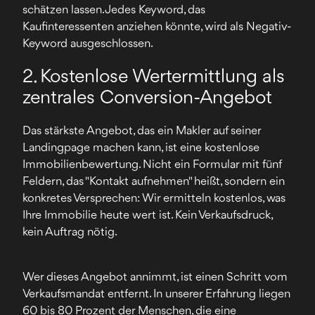
schätzen lassen. Jedes Keyword, das
Kaufinteressenten anziehen könnte, wird als Negativ-
Keyword ausgeschlossen.
2. Kostenlose Wertermittlung als
zentrales Conversion-Angebot
Das stärkste Angebot, das ein Makler auf seiner
Landingpage machen kann, ist eine kostenlose
Immobilienbewertung. Nicht ein Formular mit fünf
Feldern, das "Kontakt aufnehmen" heißt, sondern ein
konkretes Versprechen: Wir ermitteln kostenlos, was
Ihre Immobilie heute wert ist. Kein Verkaufsdruck,
kein Auftrag nötig.
Wer dieses Angebot annimmt, ist einen Schritt vom
Verkaufsmandat entfernt. In unserer Erfahrung liegen
60 bis 80 Prozent der Menschen, die eine