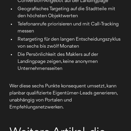
Conversion-Angebot auf der Landingpage
Geografisches Targeting auf die Stadtteile mit
den höchsten Objektwerten
Telefonanrufe priorisieren und mit Call-Tracking
messen
Retargeting für den langen Entscheidungszyklus
von sechs bis zwölf Monaten
Die Persönlichkeit des Maklers auf der
Landingpage zeigen, keine anonymen
Unternehmensseiten
Wer diese sechs Punkte konsequent umsetzt, kann
planbar qualifizierte Eigentümer-Leads generieren,
unabhängig von Portalen und
Empfehlungsnetzwerken.