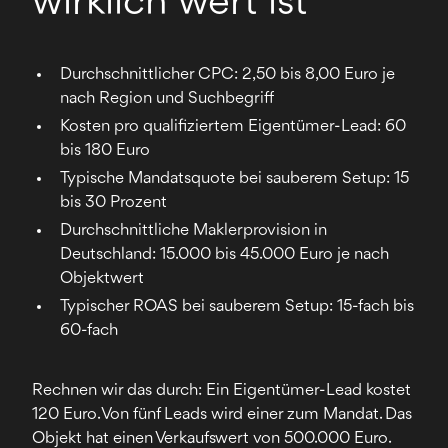
wirklich wert ist
Durchschnittlicher CPC: 2,50 bis 8,00 Euro je
nach Region und Suchbegriff
Kosten pro qualifiziertem Eigentümer-Lead: 60
bis 180 Euro
Typische Mandatsquote bei sauberem Setup: 15
bis 30 Prozent
Durchschnittliche Maklerprovision in
Deutschland: 15.000 bis 45.000 Euro je nach
Objektwert
Typischer ROAS bei sauberem Setup: 15-fach bis
60-fach
Rechnen wir das durch: Ein Eigentümer-Lead kostet
120 Euro. Von fünf Leads wird einer zum Mandat. Das
Objekt hat einen Verkaufswert von 500.000 Euro.