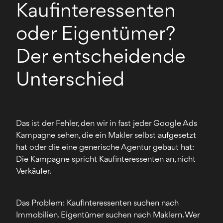
Kaufinteressenten
oder Eigentümer?
Der entscheidende
Unterschied
Das ist der Fehler, den wir in fast jeder Google Ads
Kampagne sehen, die ein Makler selbst aufgesetzt
hat oder die eine generische Agentur gebaut hat:
Die Kampagne spricht Kaufinteressenten an, nicht
Verkäufer.
Das Problem: Kaufinteressenten suchen nach
Immobilien. Eigentümer suchen nach Maklern. Wer