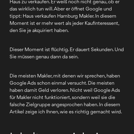
Haus zu verkaufen. Er weiß noch nicht genau, ob er
das wirklich tun will. Aber er öffnet Google und
tippt: Haus verkaufen Hamburg Makler. In diesem
Moment ist er mehr wert als jeder Kaufinteressent,
den Sie je akquiriert haben.
Dieser Moment ist flüchtig. Er dauert Sekunden. Und
Sie müssen genau dann da sein.
Die meisten Makler, mit denen wir sprechen, haben
Google Ads schon einmal versucht. Die meisten
haben damit Geld verloren. Nicht weil Google Ads
für Makler nicht funktioniert, sondern weil sie die
falsche Zielgruppe angesprochen haben. In diesem
Artikel zeige ich Ihnen, wie es richtig gemacht wird.