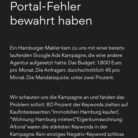
Portal-Fehler
bewahrt haben
Ein Hamburger Makler kam zu uns mit einer bereits
laufenden Google Ads Kampagne, die eine andere
Agentur aufgesetzt hatte. Das Budget: 1.800 Euro
pro Monat. Die Anfragen: durchschnittlich 45 pro
Monat. Die Mandatsquote: unter zwei Prozent.
Wir schauten uns die Kampagne an und fanden das
Problem sofort: 80 Prozent der Keywords zielten auf
Kaufinteressenten. "Immobilien Hamburg kaufen",
"Wohnung Hamburg mieten", "Eigentumswohnung
Altona" waren die stärksten Keywords in der
Kampagne. Kein einziges Negativ-Keyword schloss