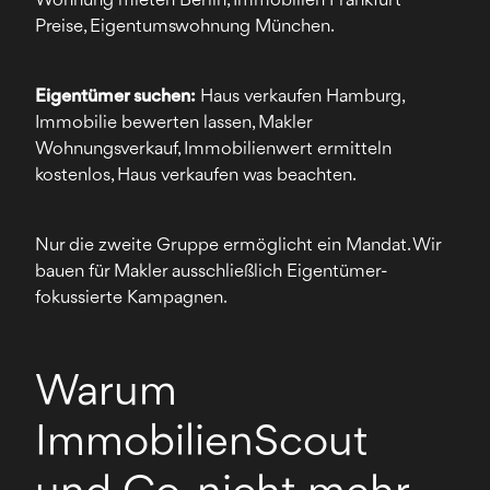
Wohnung mieten Berlin, Immobilien Frankfurt
Preise, Eigentumswohnung München.
Eigentümer suchen:
Haus verkaufen Hamburg,
Immobilie bewerten lassen, Makler
Wohnungsverkauf, Immobilienwert ermitteln
kostenlos, Haus verkaufen was beachten.
Nur die zweite Gruppe ermöglicht ein Mandat. Wir
bauen für Makler ausschließlich Eigentümer-
fokussierte Kampagnen.
Warum
ImmobilienScout