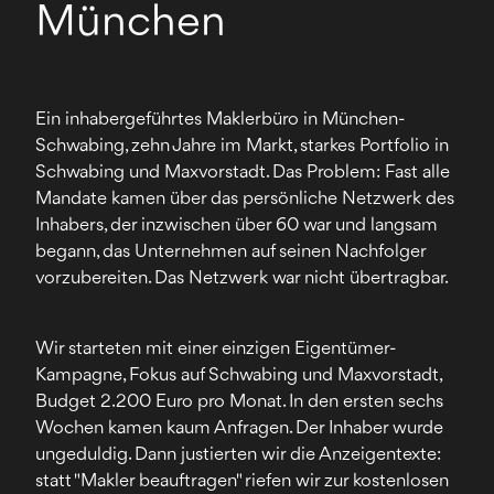
München
Ein inhabergeführtes Maklerbüro in München-
Schwabing, zehn Jahre im Markt, starkes Portfolio in
Schwabing und Maxvorstadt. Das Problem: Fast alle
Mandate kamen über das persönliche Netzwerk des
Inhabers, der inzwischen über 60 war und langsam
begann, das Unternehmen auf seinen Nachfolger
vorzubereiten. Das Netzwerk war nicht übertragbar.
Wir starteten mit einer einzigen Eigentümer-
Kampagne, Fokus auf Schwabing und Maxvorstadt,
Budget 2.200 Euro pro Monat. In den ersten sechs
Wochen kamen kaum Anfragen. Der Inhaber wurde
ungeduldig. Dann justierten wir die Anzeigentexte:
statt "Makler beauftragen" riefen wir zur kostenlosen