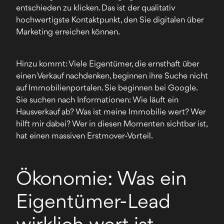
entschieden zu klicken. Das ist der qualitativ
hochwertigste Kontaktpunkt, den Sie digitalen über
Marketing erreichen können.
Hinzu kommt: Viele Eigentümer, die ernsthaft über
einen Verkauf nachdenken, beginnen ihre Suche nicht
auf Immobilienportalen. Sie beginnen bei Google.
Sie suchen nach Informationen: Wie läuft ein
Hausverkauf ab? Was ist meine Immobilie wert? Wer
hilft mir dabei? Wer in diesen Momenten sichtbar ist,
hat einen massiven Erstmover-Vorteil.
Ökonomie: Was ein
Eigentümer-Lead