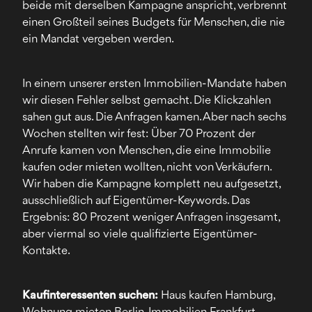
beide mit derselben Kampagne anspricht, verbrennt
einen Großteil seines Budgets für Menschen, die nie
ein Mandat vergeben werden.
In einem unserer ersten Immobilien-Mandate haben
wir diesen Fehler selbst gemacht. Die Klickzahlen
sahen gut aus. Die Anfragen kamen. Aber nach sechs
Wochen stellten wir fest: Über 70 Prozent der
Anrufe kamen von Menschen, die eine Immobilie
kaufen oder mieten wollten, nicht von Verkäufern.
Wir haben die Kampagne komplett neu aufgesetzt,
ausschließlich auf Eigentümer-Keywords. Das
Ergebnis: 80 Prozent weniger Anfragen insgesamt,
aber viermal so viele qualifizierte Eigentümer-
Kontakte.
Kaufinteressenten suchen:
Haus kaufen Hamburg,