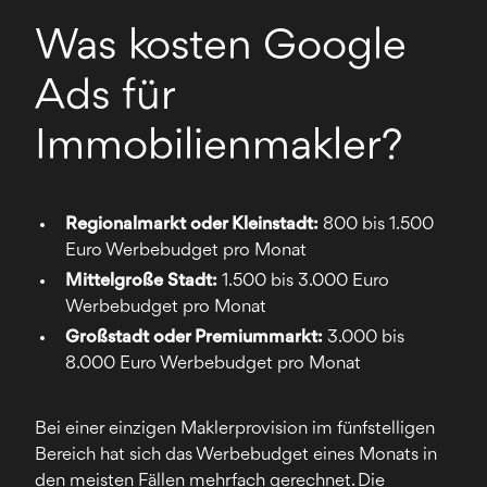
Was kosten Google
Ads für
Immobilienmakler?
Regionalmarkt oder Kleinstadt:
800 bis 1.500
Euro Werbebudget pro Monat
Mittelgroße Stadt:
1.500 bis 3.000 Euro
Werbebudget pro Monat
Großstadt oder Premiummarkt:
3.000 bis
8.000 Euro Werbebudget pro Monat
Bei einer einzigen Maklerprovision im fünfstelligen
Bereich hat sich das Werbebudget eines Monats in
den meisten Fällen mehrfach gerechnet. Die